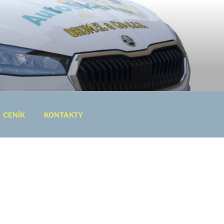
CENÍK
KONTAKTY